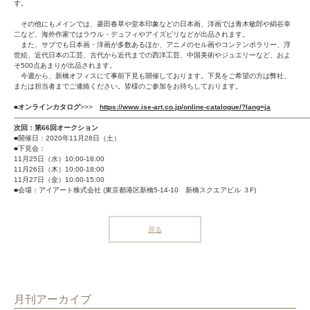
す。
その他にもメインでは、菱田春草や堂本印象などの日本画、洋画では青木敏郎や絹谷幸
二など、海外作家ではラウル・デュフィやアイズピリなどが出品されます。
また、サブでも日本画・洋画が多数あるほか、アニメのセル画やコンテンポラリー、浮
世絵、近代日本の工芸、古代から近代までの西洋工芸、中国美術やジュエリーなど、およ
そ500点あまりが出品されます。
今週から、新橋オフィスにて事前下見も開催しております。下見をご希望の方は弊社、
または担当者までご連絡ください。皆様のご参加をお待ちしております。
■
オンラインカタログ
>>>
https://www.ise-art.co.jp/online-catalogue/?lang=ja
――――――――――――――――――――――――――――――――――――――――――
次回：第66回オークション
■開催日：2020年11月28日（土）
■下見会：
11月25日（水）10:00-18:00
11月26日（木）10:00-18:00
11月27日（金）10:00-15:00
■会場：アイアート株式会社 (東京都港区新橋5-14-10 新橋スクエアビル ３F)
戻る
月刊アーカイブ